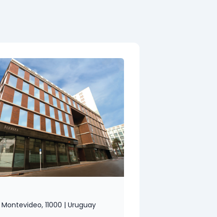
, Montevideo, 11000 | Uruguay