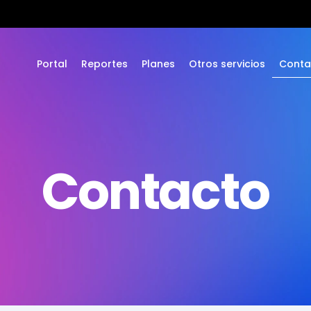
Portal
Reportes
Planes
Otros servicios
Conta
Contacto